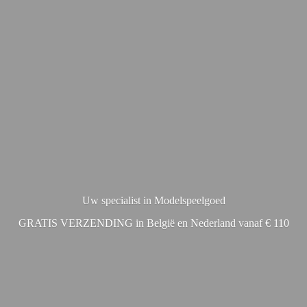
Uw specialist in Modelspeelgoed
GRATIS VERZENDING in België en Nederland vanaf € 110