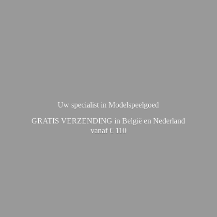
Uw specialist in Modelspeelgoed
GRATIS VERZENDING in België en Nederland
vanaf € 110