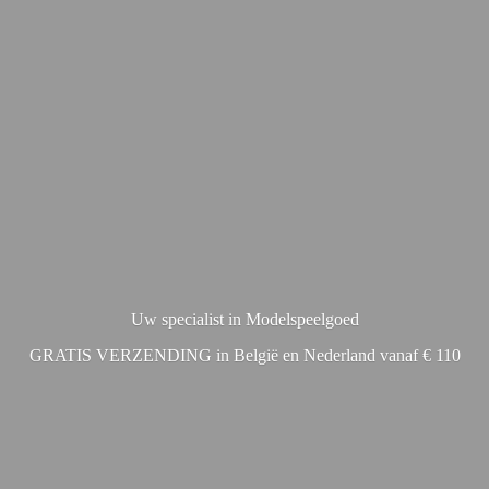
Uw specialist in Modelspeelgoed
GRATIS VERZENDING in België en Nederland vanaf € 110