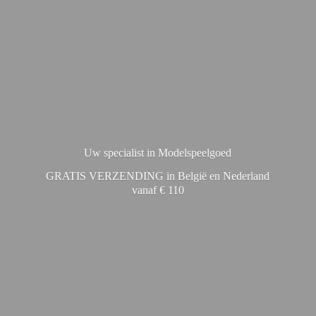
Uw specialist in Modelspeelgoed
GRATIS VERZENDING in België en Nederland
vanaf € 110