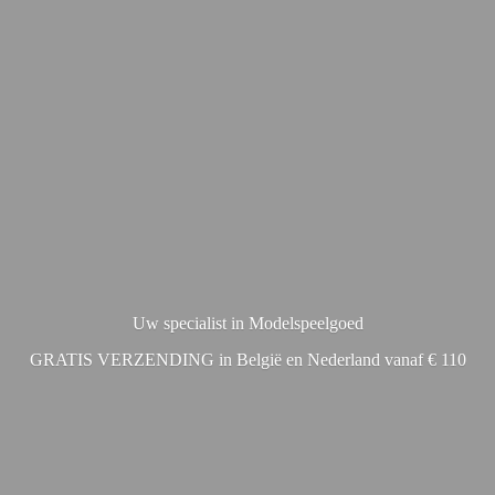
Uw specialist in Modelspeelgoed
GRATIS VERZENDING in België en Nederland vanaf € 110