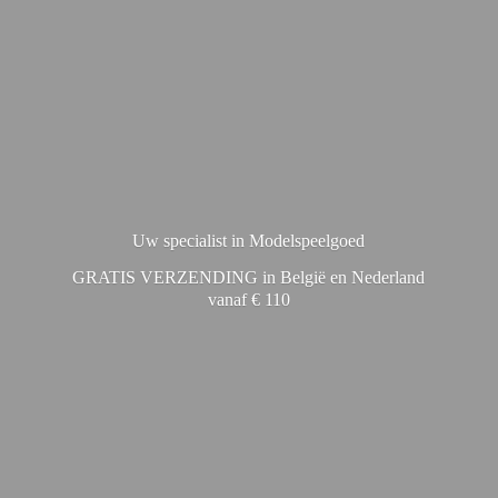
Uw specialist in Modelspeelgoed
GRATIS VERZENDING in België en Nederland
vanaf € 110