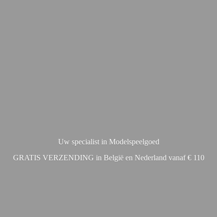
Uw specialist in Modelspeelgoed
GRATIS VERZENDING in België en Nederland vanaf € 110