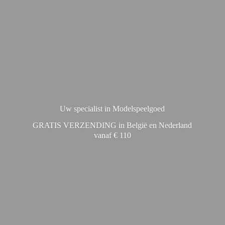
Uw specialist in Modelspeelgoed
GRATIS VERZENDING in België en Nederland
vanaf € 110