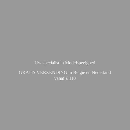
Uw specialist in Modelspeelgoed
GRATIS VERZENDING in België en Nederland
vanaf € 110