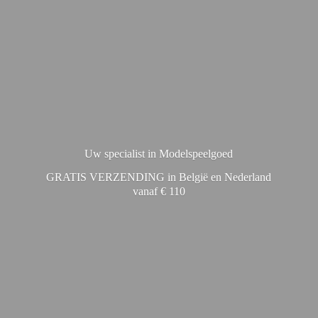
Uw specialist in Modelspeelgoed
GRATIS VERZENDING in België en Nederland
vanaf € 110